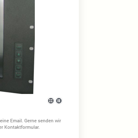
eine Email. Gerne senden wir
er Kontaktformular.