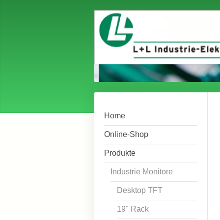
Home
Online-Shop
Produkte
Industrie Monitore
Desktop TFT
19" Rack