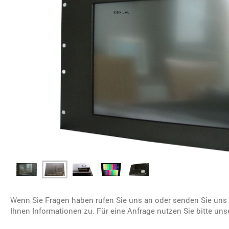
Wenn Sie Fragen haben rufen Sie uns an oder senden Sie uns 
Ihnen Informationen zu. Für eine Anfrage nutzen Sie bitte uns