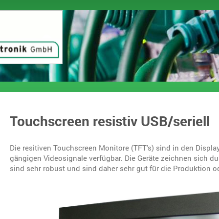
Touchscreen resistiv USB/seriell
Die resitiven Touchscreen Monitore (TFT's) sind in den Displayg
gängigen Videosignale verfügbar. Die Geräte zeichnen sich du
sind sehr robust und sind daher sehr gut für die Produktion o